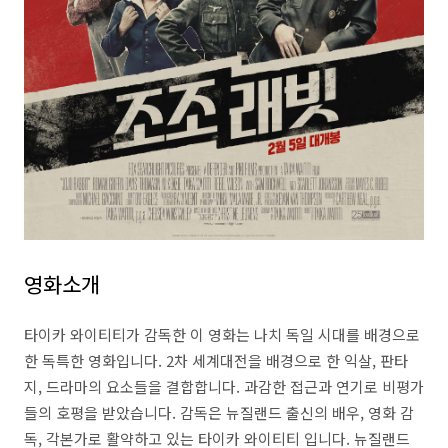
영화소개
타이카 와이티티가 감독한 이 영화는 나치 독일 시대를 배경으로
한 독특한 영화입니다. 2차 세계대전을 배경으로 한 익살, 판타
지, 드라마의 요소들을 결합합니다. 과감한 접근과 연기로 비평가
들의 호평을 받았습니다. 감독은 뉴질랜드 출신의 배우, 영화 감
독, 각본가로 활약하고 있는 타이카 와이티티 입니다. 뉴질랜드