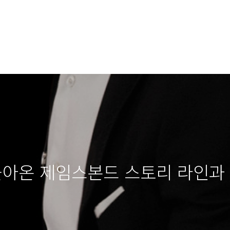
 돌아온 제임스본드 스토리 라인과