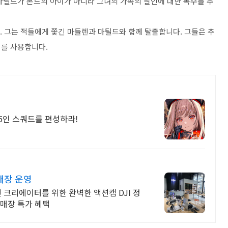
마틸드가 본드의 아이가 아니라 그녀의 가족의 살인에 대한 복수를 추
. 그는 적들에게 쫓긴 마들렌과 마틸드와 함께 탈출합니다. 그들은 추
기를 사용합니다.
 5인 스쿼드를 편성하라!
 매장 운영
 크리에이터를 위한 완벽한 액션캠 DJI 정
 매장 특가 혜택