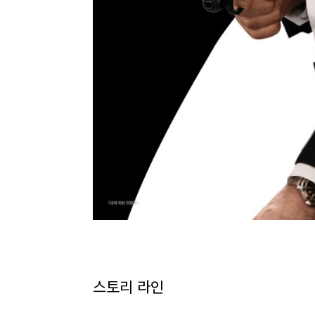
스토리 라인