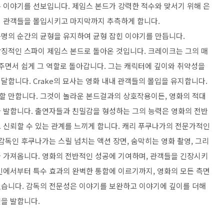
 이야기를 선보입니다. 제임스 본드가 강력한 적수와 맞서기 위해 은
어 관객들을 몰입시키고 마지막까지 추측하게 합니다.
명의 순간의 균형을 유지하여 균형 잡힌 이야기를 만듭니다.
징적인 스파이 제임스 본드로 돌아온 것입니다. 크레이크는 그의 매
다주면서 쉽게 그 역할로 돌아갑니다. 그는 캐릭터에 깊이와 취약성을
합니다. Crake의 묘사는 영화 내내 관객들의 몰입을 유지합니다.
할 만합니다. 그것이 놀라운 본드걸과의 상호작용이든, 영화의 적대
 발합니다. 출연자들과 친밀감을 형성하는 그의 능력은 영화의 전반
 신뢰할 수 있는 관계를 느끼게 합니다. 캐리 푸쿠나가의 전문가적인
감독인 후쿠나가는 스릴 넘치는 액션 장면, 숨막히는 영화 촬영, 그리
 가져옵니다. 영화의 전반적인 성공에 기여하며, 관객들을 긴장시키
인에서부터 특수 효과의 완벽한 통합에 이르기까지, 영화의 모든 측면
었습니다. 감독의 전문성은 이야기를 보완하고 이야기에 깊이를 더해
을 발합니다.