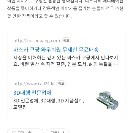
적인 이야기로 구성된 훌륭한 영화입니다. 디즈니의 애니메이션
작품을 좋아하거나 감동적인 이야기를 즐기는 분들께 적극 추천
할 만한 작품이라고 할 수 있습니다.
http://m.coupang.com
광고
바스카 쿠팡 와우회원 무제한 무료배송
세상을 이해하는 깊이 있는 바스카 쿠팡에서 만나보세
요. 바쁜 일상 속 지적 갈증, 인문 도서, 삶의 통찰을 얻
으세요.
http://www.cad24.kr
광고
3D대행 전문업체
3D 전문업체, 3D대행, 3D 제품설계,
모델링