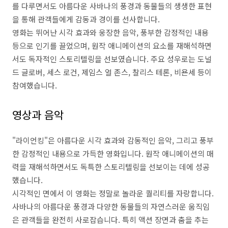
를 다루면서도 아름다운 사바나의 풍경과 동물들의 생생한 표현
을 통해 관객들에게 감동과 경이를 선사합니다.
영화는 뛰어난 시각 효과와 웅장한 음악, 풍부한 감정적인 내용
등으로 인기를 끌었으며, 원작 애니메이션의 요소를 재해석하면
서도 독자적인 스토리텔링을 선보였습니다. 주요 성우로는 도널
드 글로버, 세스 로건, 제임스 얼 존스, 찰리스 테론, 비욘세 등이
참여했습니다.
영상과 음악
"라이언킹"은 아름다운 시각 효과와 감동적인 음악, 그리고 풍부
한 감정적인 내용으로 가득한 영화입니다. 원작 애니메이션의 매
력을 재해석하면서도 독특한 스토리텔링을 선보이는 데에 성공
했습니다.
시각적인 면에서 이 영화는 정말로 놀라운 퀄리티를 자랑합니다.
사바나의 아름다운 풍경과 다양한 동물들의 자연스러운 움직임
은 관객들을 완전히 사로잡습니다. 특히 액션 장면과 춤을 추는