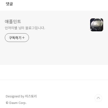
댓글
애플민트
인어의별 님의 블로그입니다.
구독하기
Designed by 티스토리
© Daum Corp.