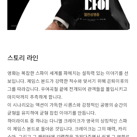
스토리 라인
영화는 복잡한 스파이 세계를 파헤치는 설득력 있는 이야기를 선
보입니다. 제임스 본드가 강력한 적수와 맞서기 위해 은퇴이후의
그를 따라갑니다. 우여곡절 끝에 전개되어 관객들을 몰입시키고
마지막까지 추측하게 합니다.
이 시나리오는 액션이 가득한 시퀀스와 감정적인 공명의 순간의
균형을 유지하여 균형 잡힌 이야기를 만듭니다.
하이라이트 중 하나는 다니엘 크레이크가 영국의 상징적인 스파
이 제임스 본드로 돌아온 것입니다. 크레이크는 그의 매력, 카리
스마, 그리고 그 캐릭터에 강렬함을 가져다주면서 쉽게 그 역할로