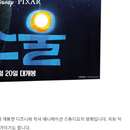
2020년에 개봉한 디즈니와 픽사 애니메이션 스튜디오의 영화입니다. 피트 닥
각본가이기도 합니다.