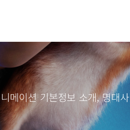
애니메이션 기본정보 소개, 명대사