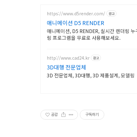
https://www.d5render.com/
광고
애니메이션 D5 RENDER
애니메이션, D5 RENDER, 실시간 렌더링 
링 프로그램을 무료로 사용해보세요.
http://www.cad24.kr
광고
3D대행 전문업체
3D 전문업체, 3D대행, 3D 제품설계, 모델링
공감
구독하기