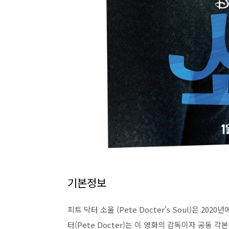
기본정보
피트 닥터 소울 (Pete Docter's Soul)은 
터(Pete Docter)는 이 영화의 감독이자 공동 