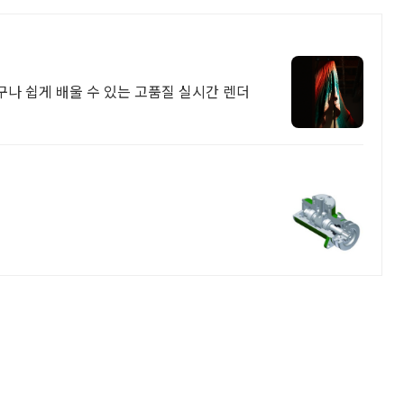
누구나 쉽게 배울 수 있는 고품질 실시간 렌더