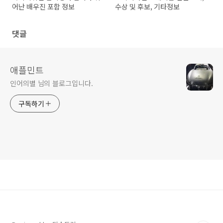
어난 배우진 포함 정보
수상 및 후보, 기타정보
댓글
애플민트
인어의별 님의 블로그입니다.
구독하기