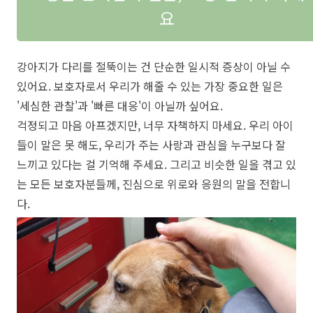
요
강아지가 다리를 절뚝이는 건 단순한 일시적 증상이 아닐 수
있어요. 보호자로서 우리가 해줄 수 있는 가장 중요한 일은
'세심한 관찰'과 '빠른 대응'이 아닐까 싶어요.
걱정되고 마음 아프겠지만, 너무 자책하지 마세요. 우리 아이
들이 말은 못 해도, 우리가 주는 사랑과 관심을 누구보다 잘
느끼고 있다는 걸 기억해 주세요. 그리고 비슷한 일을 겪고 있
는 모든 보호자분들께, 진심으로 위로와 응원의 말을 전합니
다.