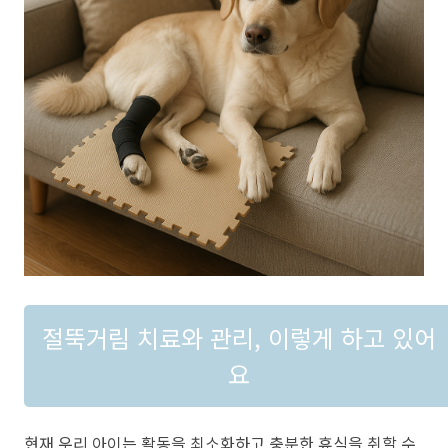
절뚝거림 치료와 관리, 이렇게 하고 있어
요
현재 우리 아이는 활동을 최소화하고 충분한 휴식을 취할 수