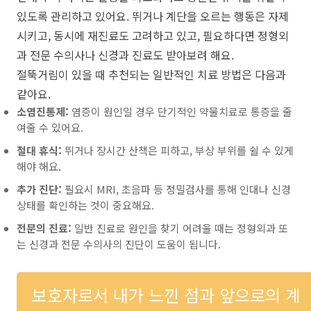
있도록 관리하고 있어요. 뛰거나 계단을 오르는 행동은 자제
시키고, 동시에 재진료도 고려하고 있고, 필요하다면 정형외
과 전문 수의사나 신경과 진료도 받아보려 해요.
절뚝거림이 있을 때 추천되는 일반적인 치료 방법은 다음과
같아요.
소염진통제:
염증이 원인일 경우 단기적인 약물치료로 통증을 줄
여줄 수 있어요.
절대 휴식:
뛰거나 장시간 산책은 피하고, 부상 부위를 쉴 수 있게
해야 해요.
추가 진단:
필요시 MRI, 초음파 등 정밀검사를 통해 인대나 신경
상태를 확인하는 것이 중요해요.
전문의 진료:
일반 진료로 원인을 찾기 어려울 때는 정형외과 또
는 신경과 전문 수의사의 진단이 도움이 됩니다.
보호자로서 내가 느낀 점과 앞으로의 계