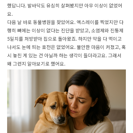
했답니다. 발바닥도 유심히 살펴봤지만 아무 이상이 없었어
요.
다음 날 바로 동물병원을 찾았어요. 엑스레이를 찍었지만 다
행히 뼈에는 이상이 없다는 진단을 받았고, 소염제와 진통제
5일치를 처방받아 집으로 돌아왔죠. 하지만 약을 다 먹이고
나서도 눈에 띄는 호전은 없었어요. 불안한 마음이 커졌고, 혹
시 놓친 게 있는 건 아닐까 하는 생각이 들더라고요. 그래서
왜 그런지 알아보기로 했어요.