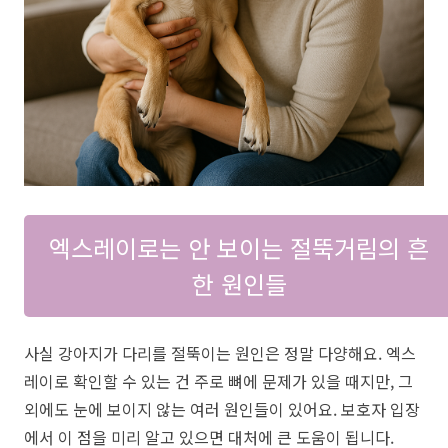
엑스레이로는 안 보이는 절뚝거림의 흔
한 원인들
사실 강아지가 다리를 절뚝이는 원인은 정말 다양해요. 엑스
레이로 확인할 수 있는 건 주로 뼈에 문제가 있을 때지만, 그
외에도 눈에 보이지 않는 여러 원인들이 있어요. 보호자 입장
에서 이 점을 미리 알고 있으면 대처에 큰 도움이 됩니다.